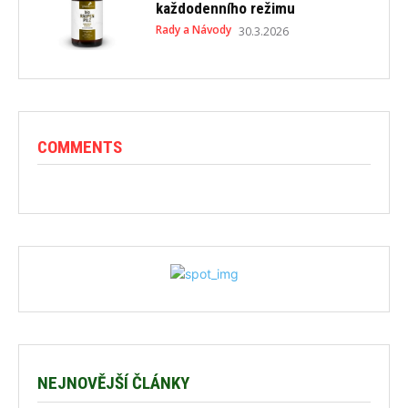
každodenního režimu
Rady a Návody
30.3.2026
COMMENTS
NEJNOVĚJŠÍ ČLÁNKY