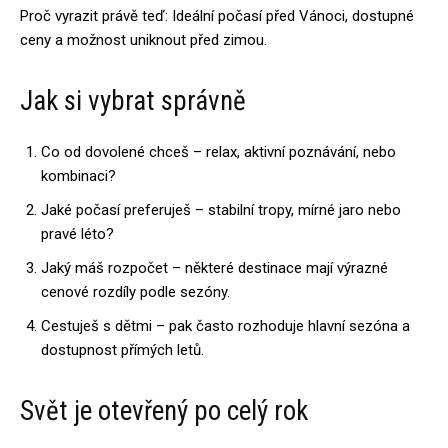
Proč vyrazit právě teď: Ideální počasí před Vánoci, dostupné
ceny a možnost uniknout před zimou.
Jak si vybrat správně
Co od dovolené chceš – relax, aktivní poznávání, nebo
kombinaci?
Jaké počasí preferuješ – stabilní tropy, mírné jaro nebo
pravé léto?
Jaký máš rozpočet – některé destinace mají výrazné
cenové rozdíly podle sezóny.
Cestuješ s dětmi – pak často rozhoduje hlavní sezóna a
dostupnost přímých letů.
Svět je otevřený po celý rok